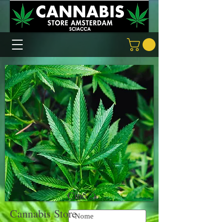
Ciao :)
Cannabis Store