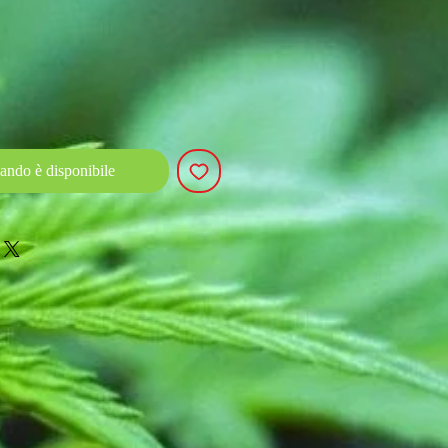
ando è disponibile