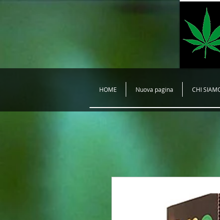
HOME
Nuova pagina
CHI SIAM