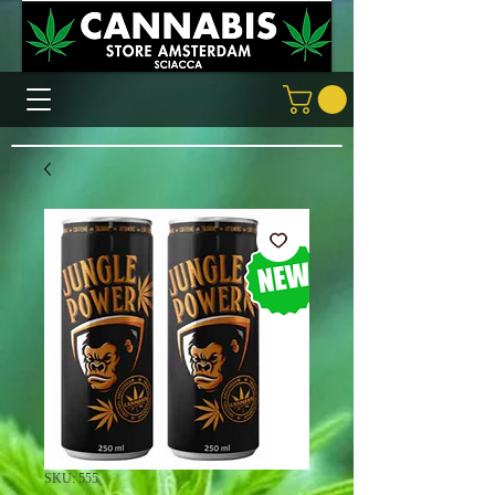
SKU: 555