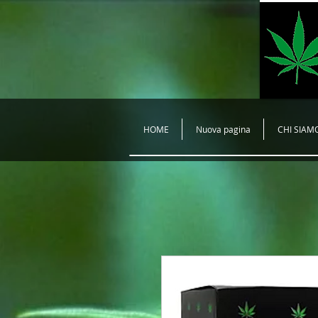
HOME
Nuova pagina
CHI SIAM