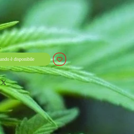
ando è disponibile